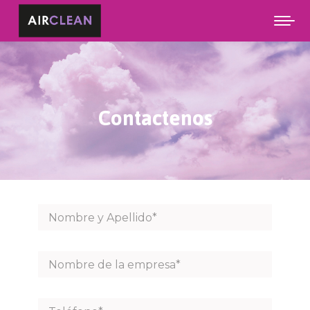
Contactenos