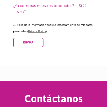
¿Ya compras nuestros productos?
Sí
No
He leído la información sobre el procesamiento de mis datos
personales (
Privacy Policy
)
Contáctanos