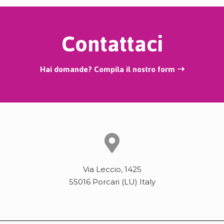
Contattaci
Hai domande? Compila il nostro form ➝
Via Leccio, 1425
55016 Porcari (LU) Italy