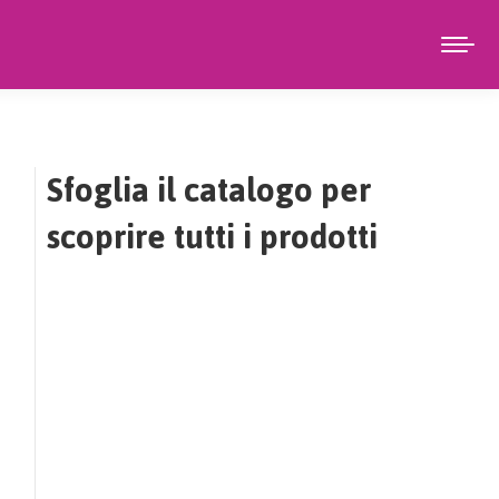
Sfoglia il catalogo per
scoprire tutti i prodotti