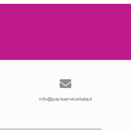
info@packserviceitalia.it