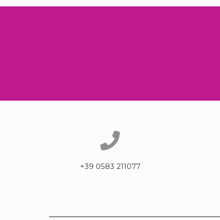
+39 0583 211077