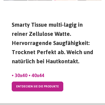
Smarty Tissue multi-lagig in
reiner Zellulose Watte.
Hervorragende Saugfähigkeit:
Trocknet Perfekt ab. Weich und
natürlich bei Hautkontakt.
• 30x40 • 40x44
ENTDECKEN SIE DIE PRODUKTE