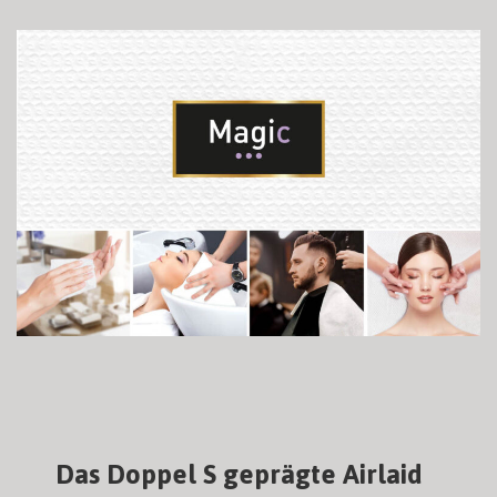
Das Doppel S geprägte Airlaid