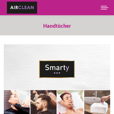
Handtücher