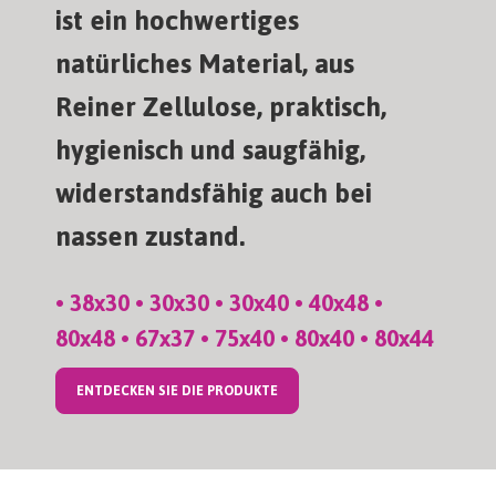
ist ein hochwertiges
natürliches Material, aus
Reiner Zellulose, praktisch,
hygienisch und saugfähig,
widerstandsfähig auch bei
nassen zustand.
• 38x30 • 30x30 • 30x40 • 40x48 •
80x48 • 67x37 • 75x40 • 80x40 • 80x44
ENTDECKEN SIE DIE PRODUKTE