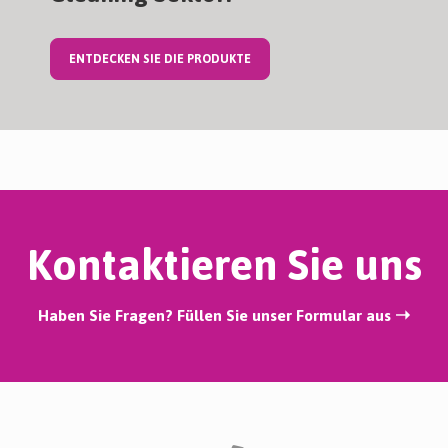
ENTDECKEN SIE DIE PRODUKTE
Kontaktieren Sie uns
Haben Sie Fragen? Füllen Sie unser Formular aus ➝