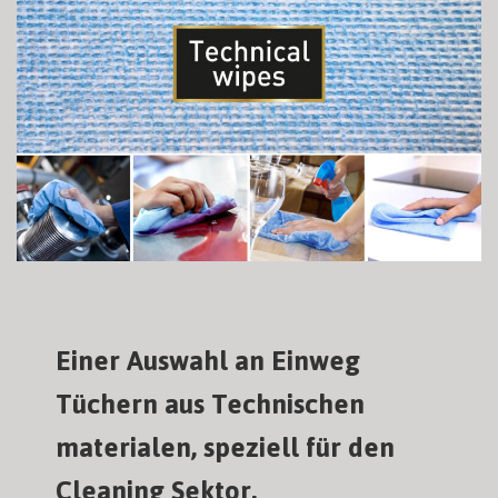
Einer Auswahl an Einweg
Tüchern aus Technischen
materialen, speziell für den
Cleaning Sektor.