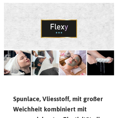
Spunlace, Vliesstoff, mit großer
Weichheit kombiniert mit