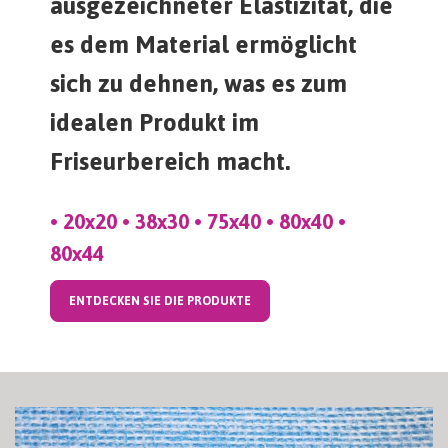
ausgezeichneter Elastizität, die
es dem Material ermöglicht
sich zu dehnen, was es zum
idealen Produkt im
Friseurbereich macht.
• 20x20 • 38x30 • 75x40 • 80x40 •
80x44
ENTDECKEN SIE DIE PRODUKTE