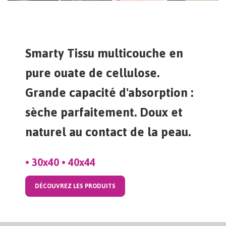
Smarty Tissu multicouche en
pure ouate de cellulose.
Grande capacité d'absorption :
sèche parfaitement. Doux et
naturel au contact de la peau.
• 30x40 • 40x44
DÉCOUVREZ LES PRODUITS