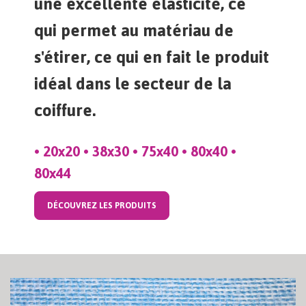
une excellente élasticité, ce
qui permet au matériau de
s'étirer, ce qui en fait le produit
idéal dans le secteur de la
coiffure.
• 20x20 • 38x30 • 75x40 • 80x40 •
80x44
DÉCOUVREZ LES PRODUITS