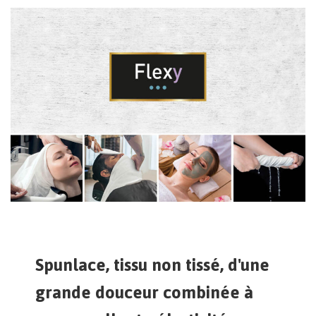
Spunlace, tissu non tissé, d'une
grande douceur combinée à