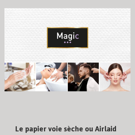
Le papier voie sèche ou Airlaid