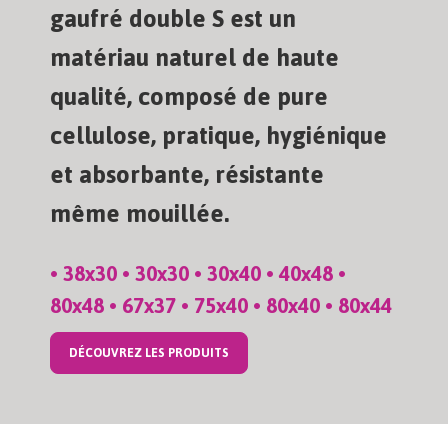
gaufré double S est un
matériau naturel de haute
qualité, composé de pure
cellulose, pratique, hygiénique
et absorbante, résistante
même mouillée.
• 38x30 • 30x30 • 30x40 • 40x48 •
80x48 • 67x37 • 75x40 • 80x40 • 80x44
DÉCOUVREZ LES PRODUITS