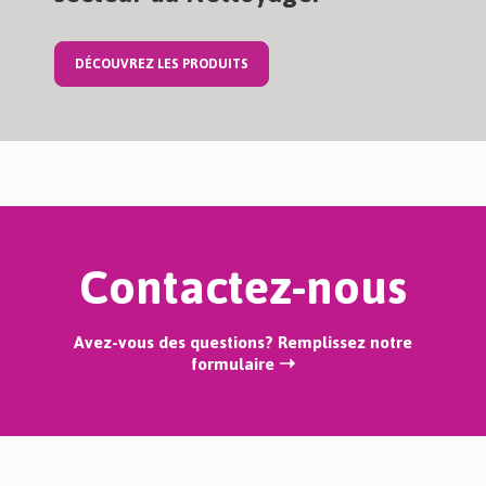
DÉCOUVREZ LES PRODUITS
Contactez-nous
Avez-vous des questions? Remplissez notre
formulaire ➝