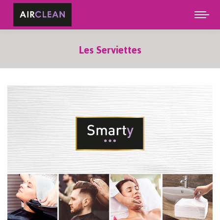
Les Serviettes