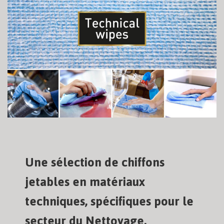
Une sélection de chiffons
jetables en matériaux
techniques, spécifiques pour le
secteur du Nettoyage.