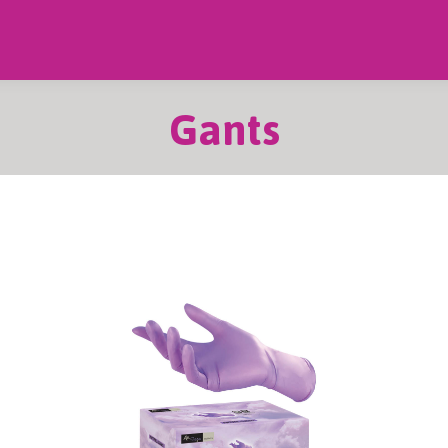
Gants