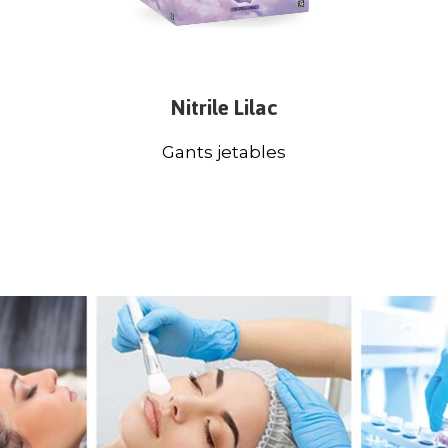
Nitrile Lilac
Gants jetables