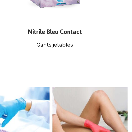
Nitrile Bleu Contact
Gants jetables