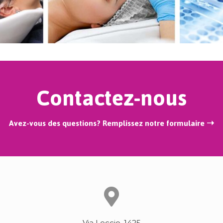
Contactez-nous
Avez-vous des questions? Remplissez notre formulaire ➝
Via Leccio, 1425