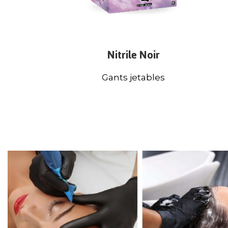
Nitrile Noir
Gants jetables