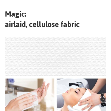
Magic:
airlaid, cellulose fabric