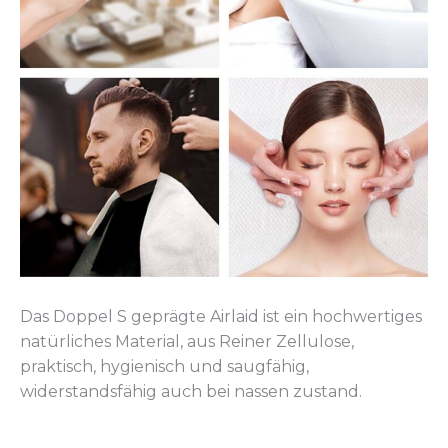
Das Doppel S geprägte Airlaid ist ein hochwertiges
natürliches Material, aus Reiner Zellulose,
praktisch, hygienisch und saugfähig,
widerstandsfähig auch bei nassen zustand.