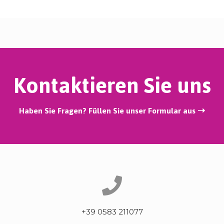
Kontaktieren Sie uns
Haben Sie Fragen? Füllen Sie unser Formular aus ➝
+39 0583 211077