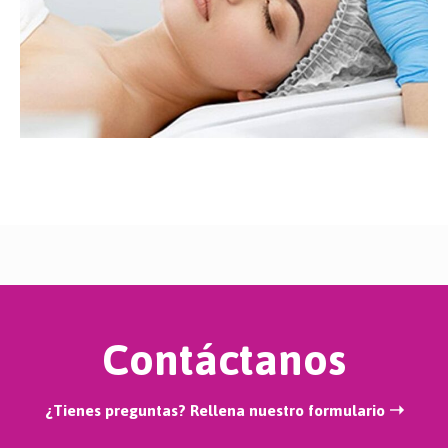
Contáctanos
¿Tienes preguntas? Rellena nuestro formulario ➝