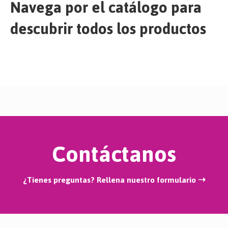
Navega por el catálogo para
descubrir todos los productos
Contáctanos
¿Tienes preguntas? Rellena nuestro formulario ➝