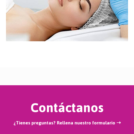
Contáctanos
¿Tienes preguntas? Rellena nuestro formulario ➝