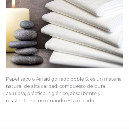
Papel seco o Airlaid gofrado doble S, es un material
natural de alta calidad, compuesto de pura
celulosa, práctico, higiénico, absorbente y
resistente incluso cuando está mojado.