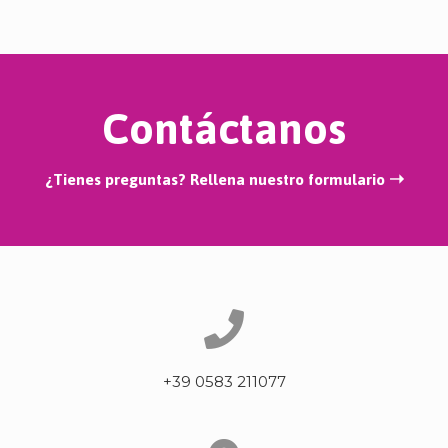
Contáctanos
¿Tienes preguntas? Rellena nuestro formulario ➝
+39 0583 211077