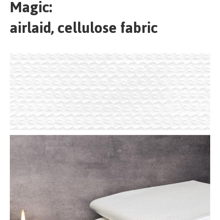
Magic:
airlaid, cellulose fabric