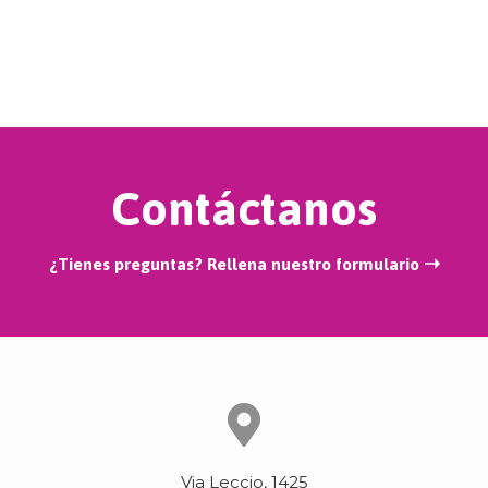
Contáctanos
¿Tienes preguntas? Rellena nuestro formulario ➝
Via Leccio, 1425