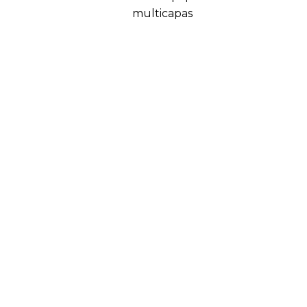
multicapas