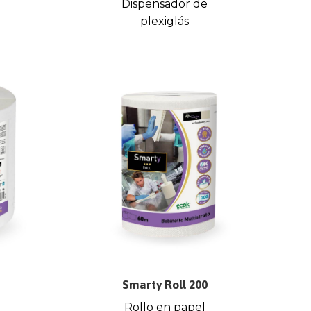
Dispensador de
plexiglás
Smarty Roll 200
Rollo en papel