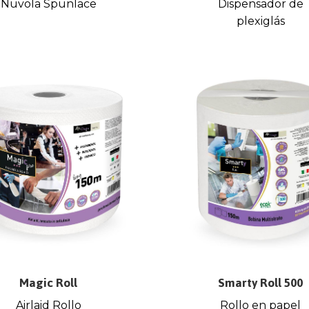
Nuvola Spunlace
Dispensador de
plexiglás
Magic Roll
Smarty Roll 500
Airlaid Rollo
Rollo en papel