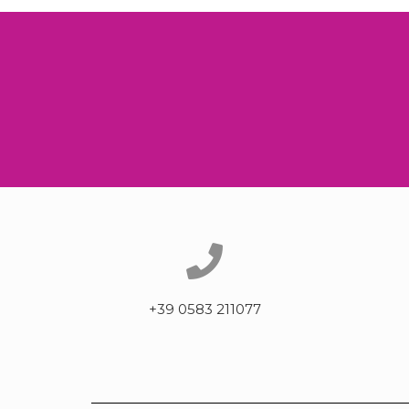
+39 0583 211077