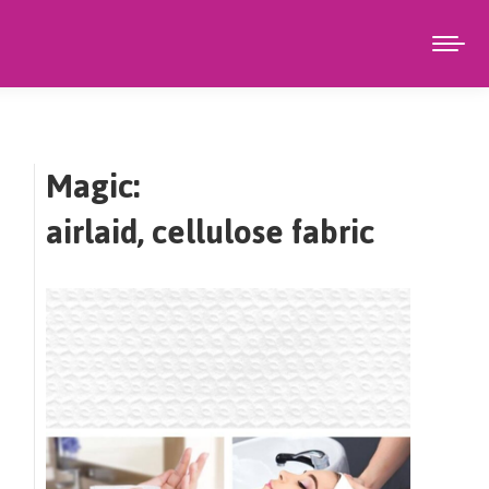
Magic:
airlaid, cellulose fabric