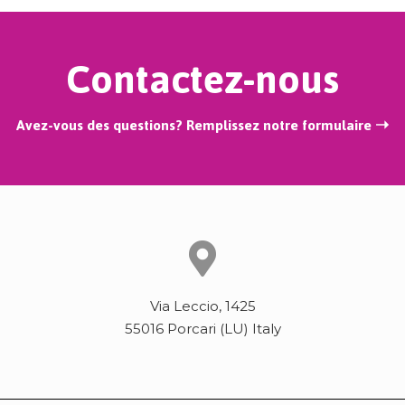
Contactez-nous
Avez-vous des questions? Remplissez notre formulaire ➝
Via Leccio, 1425
55016 Porcari (LU) Italy