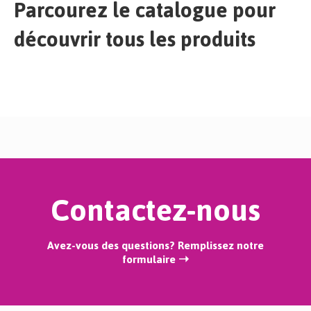
Parcourez le catalogue pour
découvrir tous les produits
Contactez-nous
Avez-vous des questions? Remplissez notre
formulaire ➝