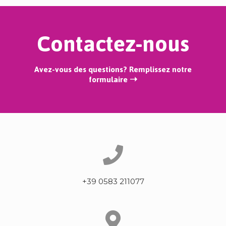
Contactez-nous
Avez-vous des questions? Remplissez notre
formulaire ➝
+39 0583 211077