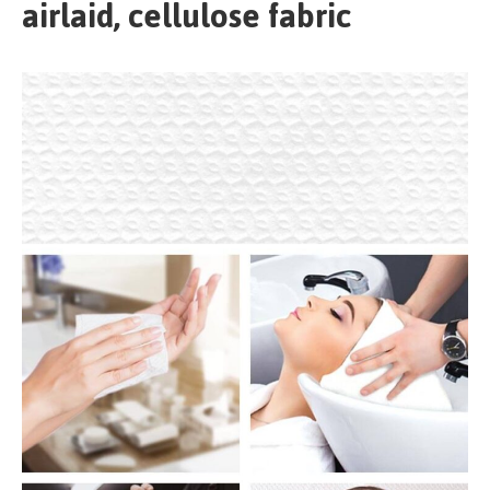
airlaid, cellulose fabric